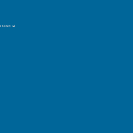
 Spitzer, Ai